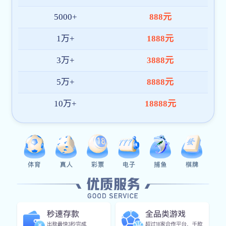
杰伦布朗：继承科比精神在场上场下不断追求卓越
2026-07-02
切尔西能否打破客战利物浦六连败的魔咒五年未胜的尴尬局面
2026-07-01
帕金斯称达林彼得森潜力无限下限比尔上限科比引发热议
2026-06-30
迪巴拉愿意降薪续约留守罗马希望在此地圆满结束职业生涯
2026-06-29
弗莱直言詹姆斯是流量之王自由球员去向无人问津
2026-06-28
慕尼黑1860球迷恶搞拜仁夺冠庆典篡改队徽引发争议
2026-06-27
莫布里在骑士表现低迷究竟是对篮球失去热情还是球队环境不佳
2026-06-26
已面试多名教练斯普利特成为开拓者新主帅决赛圈热门人选
2026-06-23
斯基拉透露那不勒斯希望吉奥瓦尼下赛季继续留队担任霍伊伦替补
2026-06-22
杜兰特成历史首位代表五支球队入选赛季最佳阵容的球员
2026-06-21
皮尔斯分析哈登表现对骑士晋级的关键作用与期待
2026-06-20