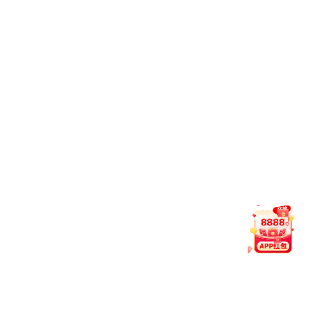
佛罗伦萨即将以4000万欧元签下阿塔乌迪
本文将围绕佛罗伦萨即将以4000万欧元签下阿塔的消息进行详
细探讨...
2026-05-30
#2
伊森坦言状态下滑影响表现需克服投篮困
在篮球比赛中，运动员的状态对其表现有着至关重要的影响。近