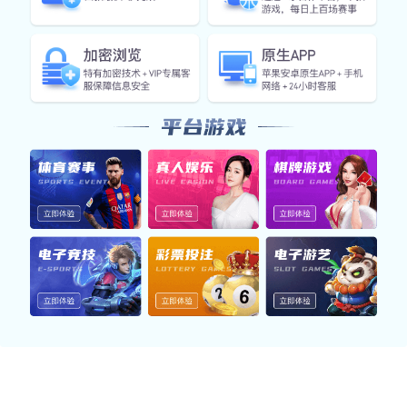
定。这场比赛对于双方来说都是一次重要的历练，也
是接下来的季后赛冲刺的重要参考。
2、广东险胜宁波之战
广东对宁波的比赛是一场令人揪心且悬念迭起的较
量。作为卫冕冠军，广东自然希望能够延续他们良好
的战绩。然而，在面对实力稍显逊色的宁波时，他们
却遭遇到意想不到的困难。在整场比赛中，宁波充分
发挥了主观能动性，不断给广东制造麻烦，一度让人
怀疑卫冕冠军能否顺利过关。
尽管如此，广东凭借丰富的大赛经验逐渐找回节奏。
他们通过一系列精妙配合以及个人能力突出的进攻手
段，将比分拉回到一个可控范围内。在决胜阶段，两
支球队你来我往，多次交换领先权，让现场观众目不