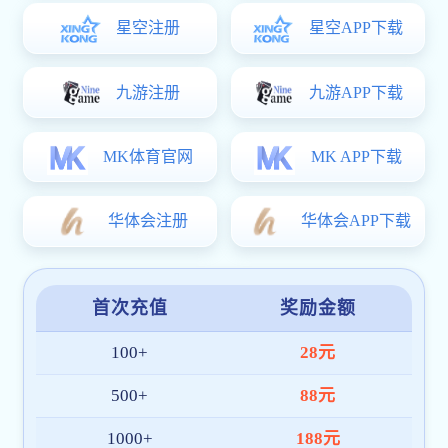
在CBA第39轮的比赛中，各支球队纷纷展现出色的竞
技状态，吸引了众多球迷的关注。北京队与青岛队展
开了一场激烈对决，广东队则在与宁波队的较量中险
胜，辽宁队战胜同曦，而上海队则豪取20连胜，表现
可圈可点。这篇文章将从四个方面详细回顾这轮比赛
的精彩瞬间，分析各支球队在赛场上的表现和战术安
排，以及他们在接下来争夺季后赛席位过程中的前
景。通过对这些关键赛事的分析，我们不仅可以感受
到CBA联赛的紧张氛围，也能更深入理解每支球队背
后的努力与坚持。
1、北京青岛对决分析
北京队与青岛队的对决无疑是这轮比赛的一大亮点。
两队在赛季初期就曾交手过，此次再遇双方都希望能